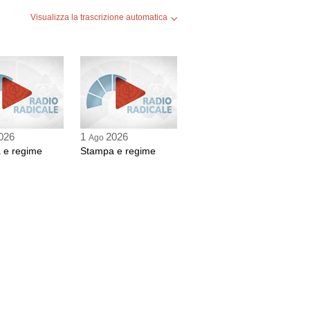
Visualizza la trascrizione automatica
026
1
2026
Ago
 e regime
Stampa e regime