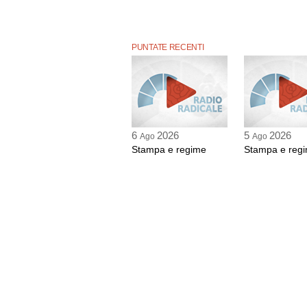
PUNTATE RECENTI
6
2026
5
2026
Ago
Ago
Stampa e regime
Stampa e reg