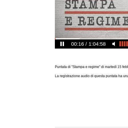
00:16
1:04:58
Puntata di "Stampa e regime" di martedì 15 fe
La registrazione audio di questa puntata ha una