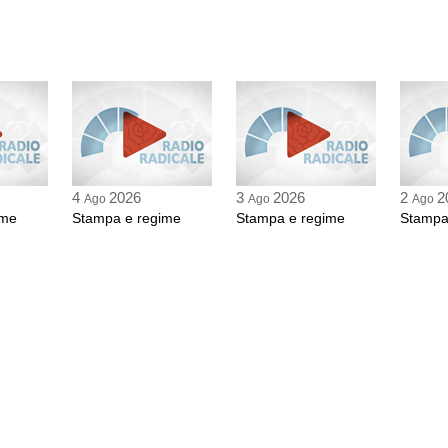
4
2026
3
2026
2
2
Ago
Ago
Ago
ime
Stampa e regime
Stampa e regime
Stampa