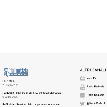
ALTRI CANALI
Web TV
Fai Notizia
20 Luglio 2026
Radio Radicale
FaiNotizia - Il lavoro di cura. La puntata settimanale
Radio Radicale
6 Luglio 2026
@RadioRadicale
FaiNotizia - Sanità al bivio. La puntata settimanale