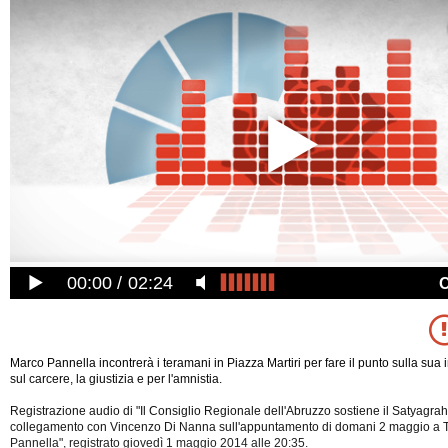
00:00
02:24
Marco Pannella incontrerà i teramani in Piazza Martiri per fare il punto sulla sua 
sul carcere, la giustizia e per l'amnistia.
Registrazione audio di "Il Consiglio Regionale dell'Abruzzo sostiene il Satyagra
collegamento con Vincenzo Di Nanna sull'appuntamento di domani 2 maggio a 
Pannella", registrato giovedì 1 maggio 2014 alle 20:35.