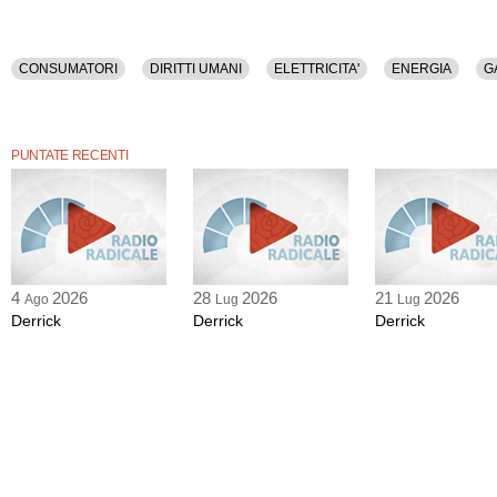
CONSUMATORI
DIRITTI UMANI
ELETTRICITA'
ENERGIA
G
PUNTATE RECENTI
4
2026
28
2026
21
2026
Ago
Lug
Lug
Derrick
Derrick
Derrick