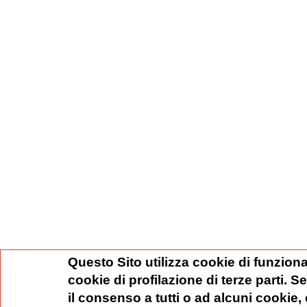
Questo Sito utilizza cookie di funziona
cookie di profilazione di terze parti. 
il consenso a tutti o ad alcuni cookie,