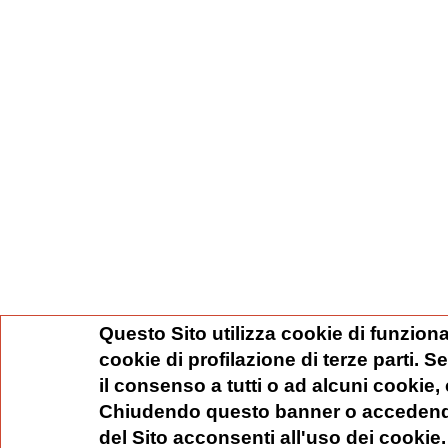
Questo Sito utilizza cookie di funziona
cookie di profilazione di terze parti. 
il consenso a tutti o ad alcuni cookie,
Chiudendo questo banner o accedend
del Sito acconsenti all'uso dei cookie.