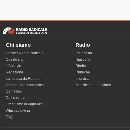
Chi siamo
Radio
Dossier Radio Radicale
Palinsesto
Questo sito
Riascolta
L'Archivio
Dirette
Redazione
Rubriche
La musica da Requiem
Interviste
Infrastruttura informatica
Statistiche audio/video
Contattaci
Dati societari
Organismo di Vigilanza
Whistleblowing
FAQ