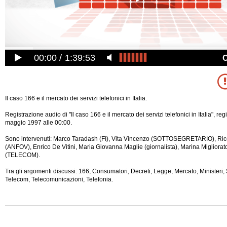
00:00
1:39:53
Il caso 166 e il mercato dei servizi telefonici in Italia.
Registrazione audio di "Il caso 166 e il mercato dei servizi telefonici in Italia", re
maggio 1997 alle 00:00.
Sono intervenuti: Marco Taradash (FI), Vita Vincenzo (SOTTOSEGRETARIO), Ric
(ANFOV), Enrico De Vitini, Maria Giovanna Maglie (giornalista), Marina Migliora
(TELECOM).
Tra gli argomenti discussi: 166, Consumatori, Decreti, Legge, Mercato, Ministeri, 
Telecom, Telecomunicazioni, Telefonia.