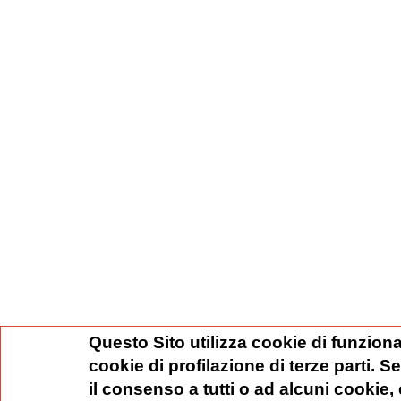
Questo Sito utilizza cookie di funziona
cookie di profilazione di terze parti. 
il consenso a tutti o ad alcuni cookie,