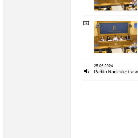
25.06.2024
Partito Radicale: tras
Pagine