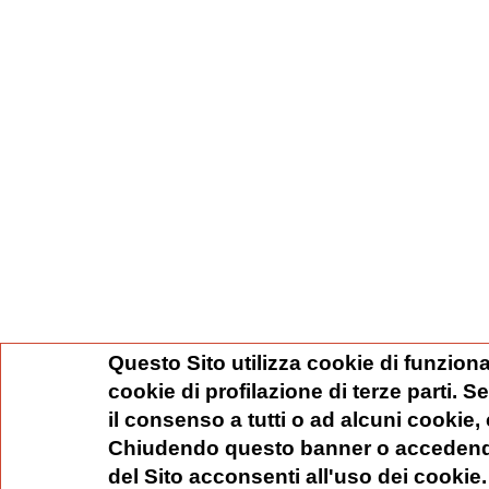
Questo Sito utilizza cookie di funziona
cookie di profilazione di terze parti. 
il consenso a tutti o ad alcuni cookie,
Chiudendo questo banner o accedend
del Sito acconsenti all'uso dei cookie.