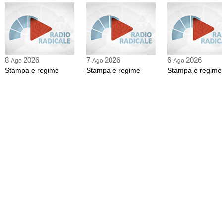
8
2026
7
2026
6
2026
Ago
Ago
Ago
Stampa e regime
Stampa e regime
Stampa e regime