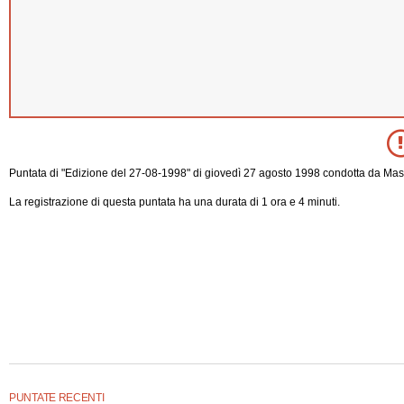
Puntata di "Edizione del 27-08-1998" di giovedì 27 agosto 1998 condotta da Mas
La registrazione di questa puntata ha una durata di 1 ora e 4 minuti.
PUNTATE RECENTI