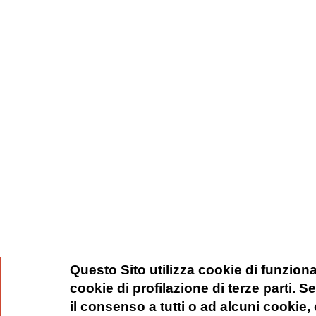
Questo Sito utilizza cookie di funziona
cookie di profilazione di terze parti. 
il consenso a tutti o ad alcuni cookie,