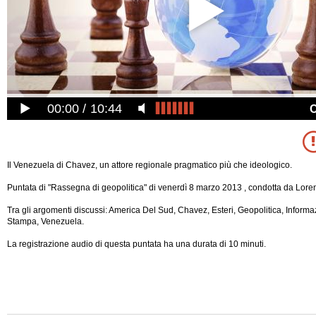
00:00
10:44
Il Venezuela di Chavez, un attore regionale pragmatico più che ideologico.
Puntata di "Rassegna di geopolitica" di venerdì 8 marzo 2013 , condotta da Lore
Tra gli argomenti discussi: America Del Sud, Chavez, Esteri, Geopolitica, Infor
Stampa, Venezuela.
La registrazione audio di questa puntata ha una durata di 10 minuti.