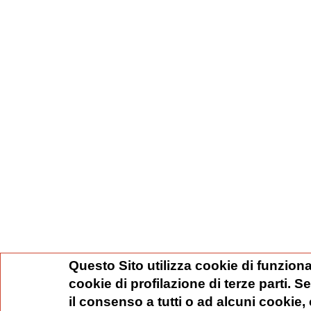
Questo Sito utilizza cookie di funziona
cookie di profilazione di terze parti. 
il consenso a tutti o ad alcuni cookie,