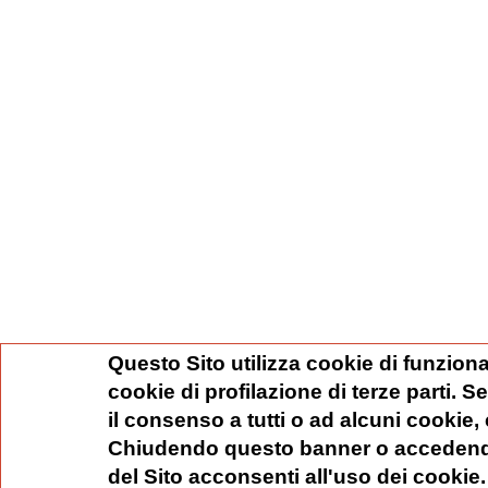
Questo Sito utilizza cookie di funziona
cookie di profilazione di terze parti. 
il consenso a tutti o ad alcuni cookie,
Chiudendo questo banner o accedend
del Sito acconsenti all'uso dei cookie.