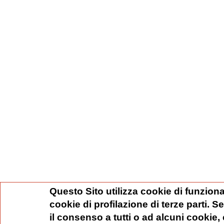
Questo Sito utilizza cookie di funziona
cookie di profilazione di terze parti. 
il consenso a tutti o ad alcuni cookie,