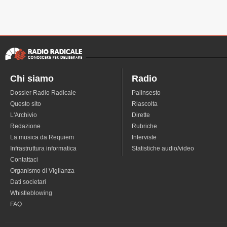
Chi siamo
Radio
Dossier Radio Radicale
Palinsesto
Questo sito
Riascolta
L'Archivio
Dirette
Redazione
Rubriche
La musica da Requiem
Interviste
Infrastruttura informatica
Statistiche audio/video
Contattaci
Organismo di Vigilanza
Dati societari
Whistleblowing
FAQ