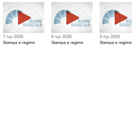
7
2026
6
2026
5
2026
Ago
Ago
Ago
Stampa e regime
Stampa e regime
Stampa e regime