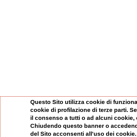
Questo Sito utilizza cookie di funziona
cookie di profilazione di terze parti. 
il consenso a tutti o ad alcuni cookie,
Chiudendo questo banner o accedend
del Sito acconsenti all'uso dei cookie.