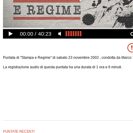
00:00
40:23
Puntata di "Stampa e Regime" di sabato 23 novembre 2002 , condotta da Marco 
La registrazione audio di questa puntata ha una durata di 1 ora e 6 minuti.
PUNTATE RECENTI