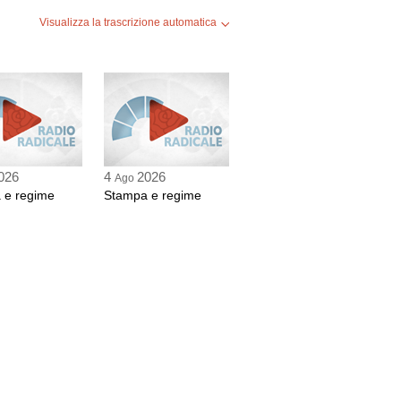
Visualizza la trascrizione automatica
026
4
2026
Ago
 e regime
Stampa e regime