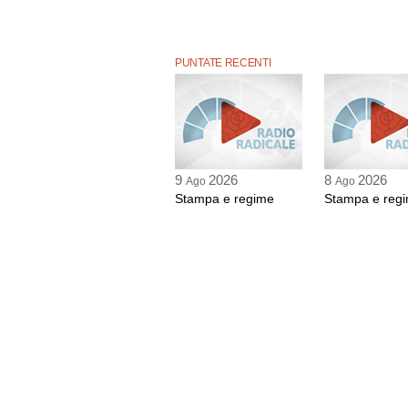
PUNTATE RECENTI
9
2026
8
2026
Ago
Ago
Stampa e regime
Stampa e reg