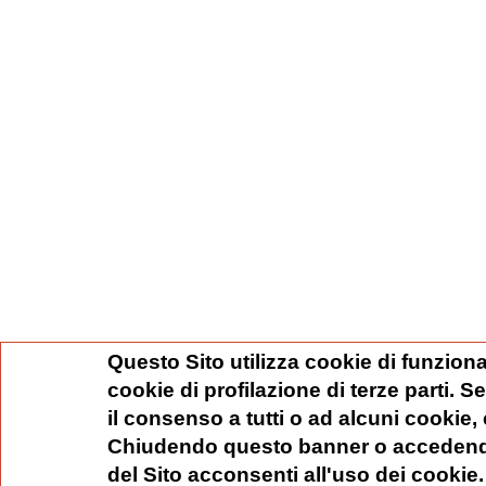
Questo Sito utilizza cookie di funziona
cookie di profilazione di terze parti. 
il consenso a tutti o ad alcuni cookie,
Chiudendo questo banner o accedend
del Sito acconsenti all'uso dei cookie.