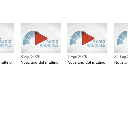
3
2026
1
2026
31
Ago
Ago
Lug
mattino
Notiziario del mattino
Notiziario del mattino
Notizia