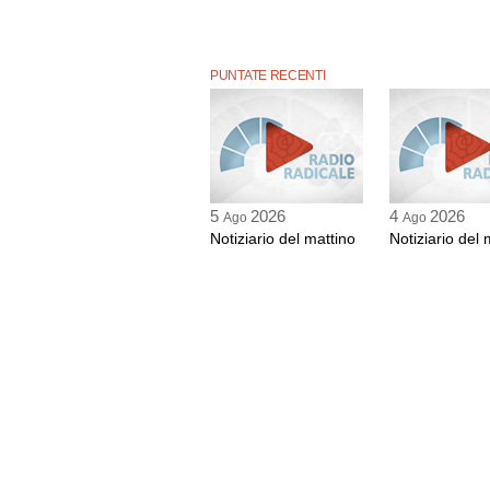
PUNTATE RECENTI
5
2026
4
2026
Ago
Ago
Notiziario del mattino
Notiziario del 