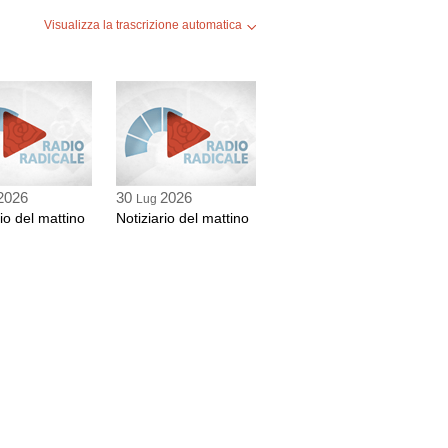
Visualizza la trascrizione automatica
2026
30
2026
Lug
rio del mattino
Notiziario del mattino