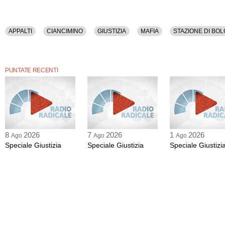
APPALTI
CIANCIMINO
GIUSTIZIA
MAFIA
STAZIONE DI BO
PUNTATE RECENTI
8
2026
7
2026
1
2026
Ago
Ago
Ago
Speciale Giustizia
Speciale Giustizia
Speciale Giustizi