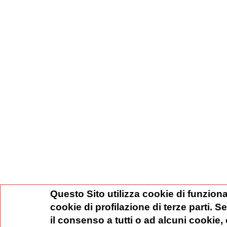
Questo Sito utilizza cookie di funziona
cookie di profilazione di terze parti. 
il consenso a tutti o ad alcuni cookie,