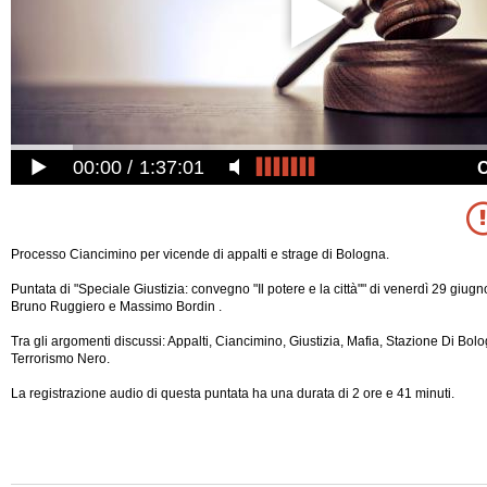
00:00
1:37:01
Processo Ciancimino per vicende di appalti e strage di Bologna.
Puntata di "Speciale Giustizia: convegno "Il potere e la città"" di venerdì 29 giug
Bruno Ruggiero e Massimo Bordin .
Tra gli argomenti discussi: Appalti, Ciancimino, Giustizia, Mafia, Stazione Di Bolo
Terrorismo Nero.
La registrazione audio di questa puntata ha una durata di 2 ore e 41 minuti.