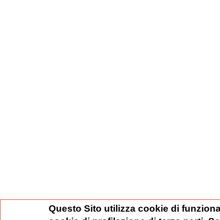
Questo Sito utilizza cookie di funziona