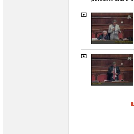
Pagine