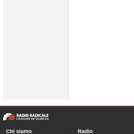
Chi siamo
Radio