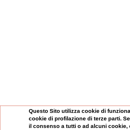
Questo Sito utilizza cookie di funziona
cookie di profilazione di terze parti. 
il consenso a tutti o ad alcuni cookie,