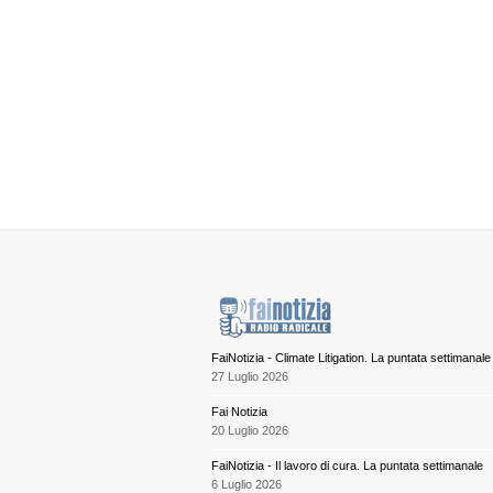
FaiNotizia - Climate Litigation. La puntata settimanale
27 Luglio 2026
Fai Notizia
20 Luglio 2026
FaiNotizia - Il lavoro di cura. La puntata settimanale
6 Luglio 2026