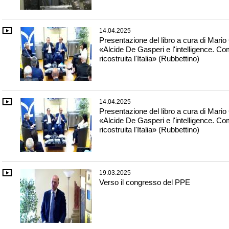
14.04.2025
Presentazione del libro a cura di Mario 
«Alcide De Gasperi e l'intelligence. Co
ricostruita l'Italia» (Rubbettino)
14.04.2025
Presentazione del libro a cura di Mario 
«Alcide De Gasperi e l'intelligence. Co
ricostruita l'Italia» (Rubbettino)
19.03.2025
Verso il congresso del PPE