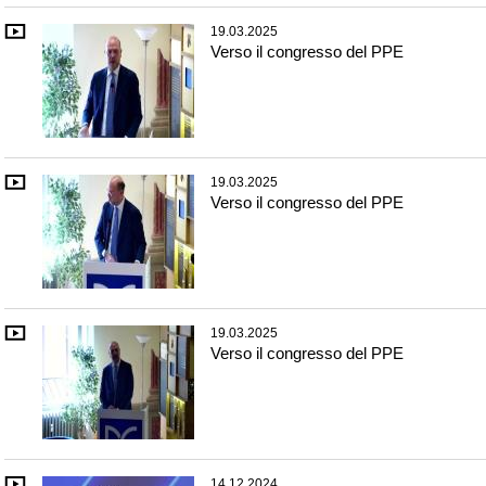
19.03.2025
Verso il congresso del PPE
19.03.2025
Verso il congresso del PPE
19.03.2025
Verso il congresso del PPE
14.12.2024