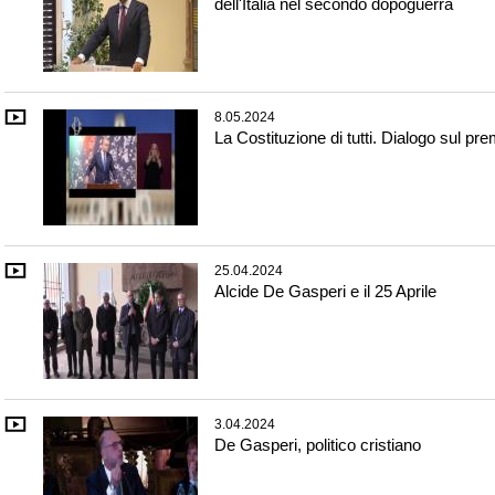
dell'Italia nel secondo dopoguerra
8.05.2024
La Costituzione di tutti. Dialogo sul pre
25.04.2024
Alcide De Gasperi e il 25 Aprile
3.04.2024
De Gasperi, politico cristiano