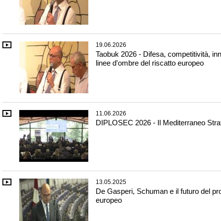
19.06.2026
Taobuk 2026 - Difesa, competitività, in
linee d'ombre del riscatto europeo
11.06.2026
DIPLOSEC 2026 - Il Mediterraneo Stra
13.05.2025
De Gasperi, Schuman e il futuro del pr
europeo