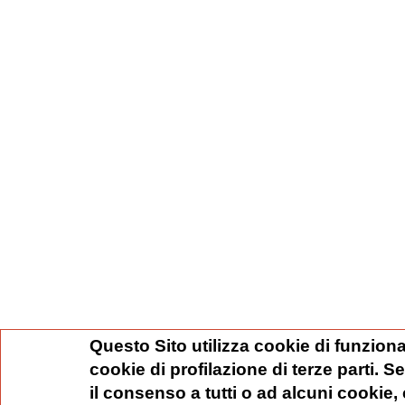
Questo Sito utilizza cookie di funziona
cookie di profilazione di terze parti. 
il consenso a tutti o ad alcuni cookie,