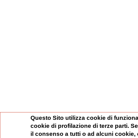
Questo Sito utilizza cookie di funziona
cookie di profilazione di terze parti. 
il consenso a tutti o ad alcuni cookie,