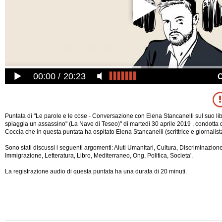
00:00
20:23
Puntata di "Le parole e le cose - Conversazione con Elena Stancanelli sul suo li
spiaggia un assassino" (La Nave di Teseo)" di martedì 30 aprile 2019 , condotta
Coccia che in questa puntata ha ospitato Elena Stancanelli (scrittrice e giornalist
Sono stati discussi i seguenti argomenti: Aiuti Umanitari, Cultura, Discriminazion
Immigrazione, Letteratura, Libro, Mediterraneo, Ong, Politica, Societa'.
La registrazione audio di questa puntata ha una durata di 20 minuti.