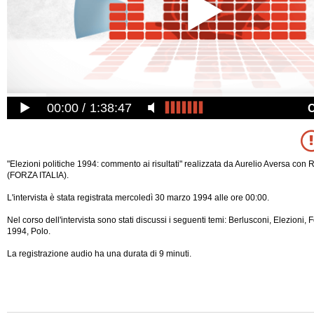
00:00
1:38:47
"Elezioni politiche 1994: commento ai risultati" realizzata da Aurelio Aversa con R
(FORZA ITALIA).
L'intervista è stata registrata mercoledì 30 marzo 1994 alle ore 00:00.
Nel corso dell'intervista sono stati discussi i seguenti temi: Berlusconi, Elezioni, Fo
1994, Polo.
La registrazione audio ha una durata di 9 minuti.