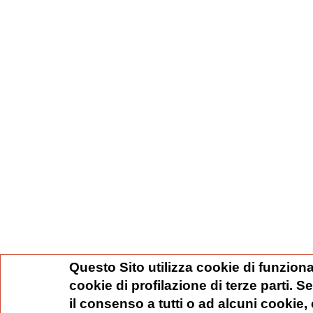
Questo Sito utilizza cookie di funziona
cookie di profilazione di terze parti. 
il consenso a tutti o ad alcuni cookie,