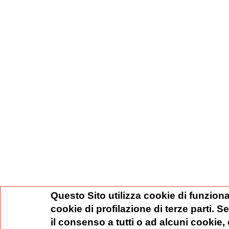
Questo Sito utilizza cookie di funziona
cookie di profilazione di terze parti. 
il consenso a tutti o ad alcuni cookie,